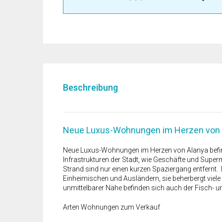
Beschreibung
Neue Luxus-Wohnungen im Herzen von 
Neue Luxus-Wohnungen im Herzen von Alanya befinde
Infrastrukturen der Stadt, wie Geschäfte und Supe
Strand sind nur einen kurzen Spaziergang entfernt. D
Einheimischen und Ausländern, sie beherbergt viele
unmittelbarer Nähe befinden sich auch der Fisch-
Arten Wohnungen zum Verkauf