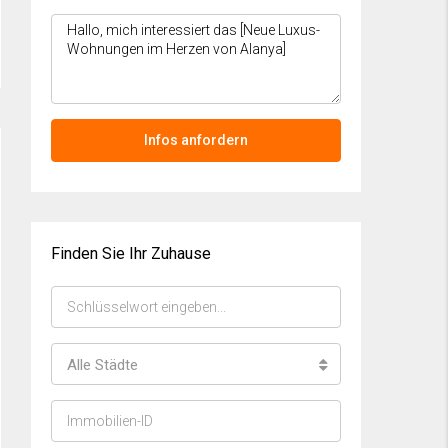
Infos anfordern
Finden Sie Ihr Zuhause
Alle Städte