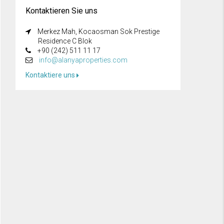
Kontaktieren Sie uns
Merkez Mah, Kocaosman Sok Prestige
Residence C Blok
+90 (242) 511 11 17
info@alanyaproperties.com
Kontaktiere uns