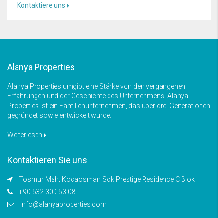
Kontaktiere uns
Alanya Properties
Alanya Properties umgibt eine Stärke von den vergangenen
Erfahrungen und der Geschichte des Unternehmens. Alanya
Properties ist ein Familienunternehmen, das über drei Generationen
gegründet sowie entwickelt wurde.
Weiterlesen
Kontaktieren Sie uns
Tosmur Mah, Kocaosman Sok Prestige Residence C Blok
+90 532 300 53 08
info@alanyaproperties.com