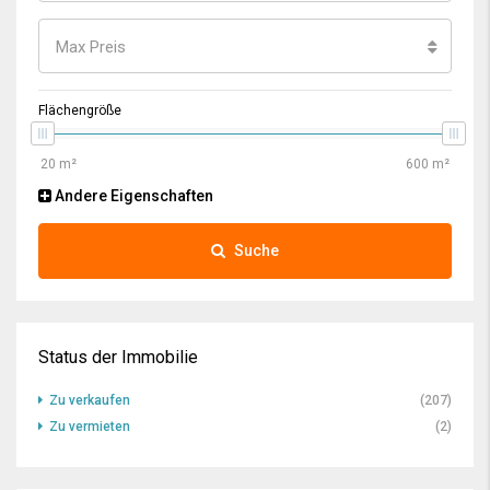
Max Preis
Flächengröße
Andere Eigenschaften
Suche
Status der Immobilie
Zu verkaufen
(207)
Zu vermieten
(2)