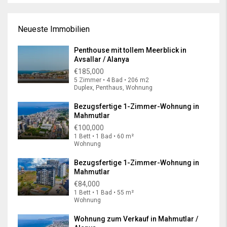
Neueste Immobilien
Penthouse mit tollem Meerblick in
Avsallar / Alanya
€185,000
5 Zimmer • 4 Bad • 206 m2
Duplex, Penthaus, Wohnung
Bezugsfertige 1-Zimmer-Wohnung in
Mahmutlar
€100,000
1 Bett • 1 Bad • 60 m²
Wohnung
Bezugsfertige 1-Zimmer-Wohnung in
Mahmutlar
€84,000
1 Bett • 1 Bad • 55 m²
Wohnung
Wohnung zum Verkauf in Mahmutlar /