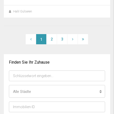
Halil Gülseren
2
3
1
Finden Sie Ihr Zuhause
Alle Städte