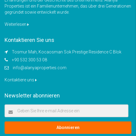
Properties ist ein Familienunternehmen, das über drei Generationen
gegründet sowie entwickelt wurde.
Weiterlesen
Kontaktieren Sie uns
Tosmur Mah, Kocaosman Sok Prestige Residence C Blok
+90 532 300 53 08
info@alanyaproperties.com
Kontaktiere uns
Newsletter abonnieren
Abonnieren