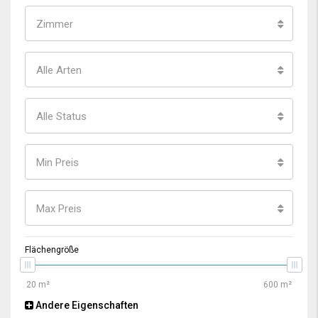
Zimmer
Alle Arten
Alle Status
Min Preis
Max Preis
Flächengröße
Andere Eigenschaften