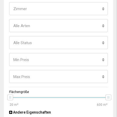
Zimmer
Alle Arten
Alle Status
Min Preis
Max Preis
Flächengröße
Andere Eigenschaften