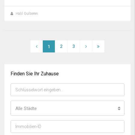
Halil Gülseren
2
3
1
Finden Sie Ihr Zuhause
Alle Städte