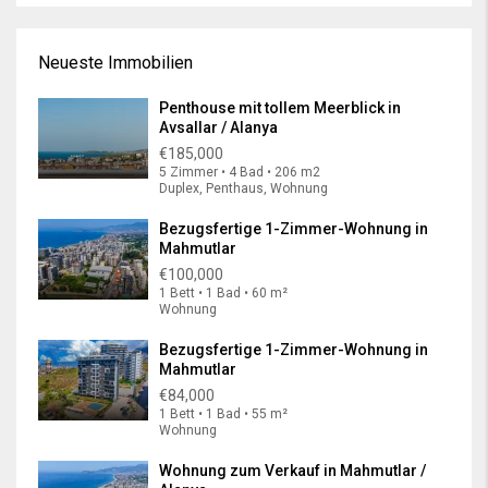
Neueste Immobilien
Penthouse mit tollem Meerblick in
Avsallar / Alanya
€185,000
5 Zimmer • 4 Bad • 206 m2
Duplex, Penthaus, Wohnung
Bezugsfertige 1-Zimmer-Wohnung in
Mahmutlar
€100,000
1 Bett • 1 Bad • 60 m²
Wohnung
Bezugsfertige 1-Zimmer-Wohnung in
Mahmutlar
€84,000
1 Bett • 1 Bad • 55 m²
Wohnung
Wohnung zum Verkauf in Mahmutlar /