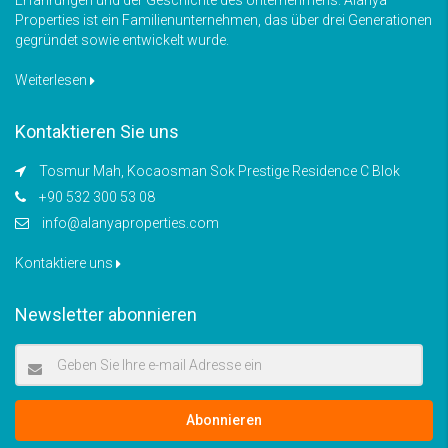
Properties ist ein Familienunternehmen, das über drei Generationen
gegründet sowie entwickelt wurde.
Weiterlesen
Kontaktieren Sie uns
Tosmur Mah, Kocaosman Sok Prestige Residence C Blok
+90 532 300 53 08
info@alanyaproperties.com
Kontaktiere uns
Newsletter abonnieren
Abonnieren