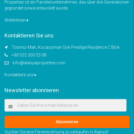
Properties ist ein Familienunternehmen, das über drei Generationen
gegründet sowie entwickelt wurde.
Weiterlesen
Kontaktieren Sie uns
Tosmur Mah, Kocaosman Sok Prestige Residence C Blok
+90 532 300 53 08
info@alanyaproperties.com
Kontaktiere uns
Newsletter abonnieren
Abonnieren
Suchen Sie eine Ferienwohnung zu verkaufen in Alanya?