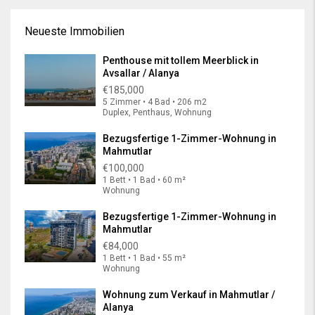
Neueste Immobilien
Penthouse mit tollem Meerblick in
Avsallar / Alanya
€185,000
5 Zimmer • 4 Bad • 206 m2
Duplex, Penthaus, Wohnung
Bezugsfertige 1-Zimmer-Wohnung in
Mahmutlar
€100,000
1 Bett • 1 Bad • 60 m²
Wohnung
Bezugsfertige 1-Zimmer-Wohnung in
Mahmutlar
€84,000
1 Bett • 1 Bad • 55 m²
Wohnung
Wohnung zum Verkauf in Mahmutlar /
Alanya