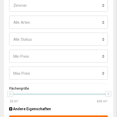
Zimmer
Alle Arten
Alle Status
Min Preis
Max Preis
Flächengröße
Andere Eigenschaften