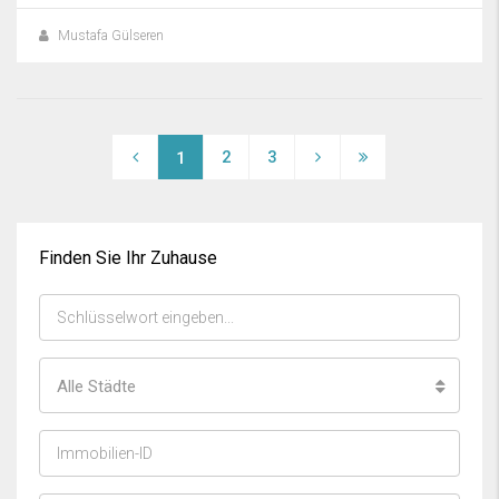
Mustafa Gülseren
2
3
1
Finden Sie Ihr Zuhause
Alle Städte