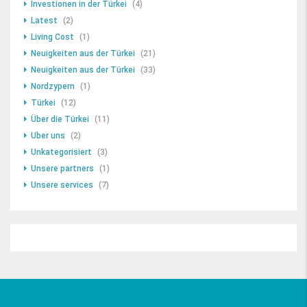
Investionen in der Türkei
(4)
Latest
(2)
Living Cost
(1)
Neuigkeiten aus der Türkei
(21)
Neuigkeiten aus der Türkei
(33)
Nordzypern
(1)
Türkei
(12)
Über die Türkei
(11)
Uber uns
(2)
Unkategorisiert
(3)
Unsere partners
(1)
Unsere services
(7)