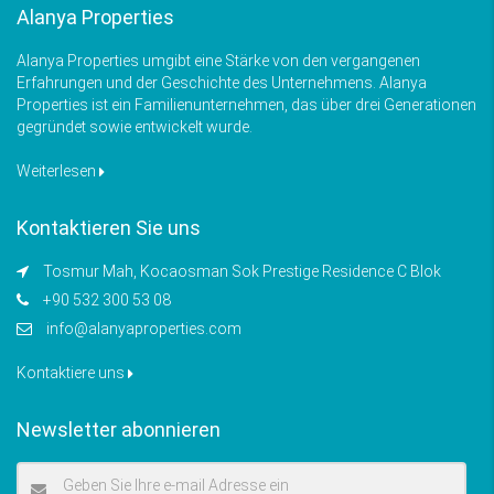
Alanya Properties
Alanya Properties umgibt eine Stärke von den vergangenen
Erfahrungen und der Geschichte des Unternehmens. Alanya
Properties ist ein Familienunternehmen, das über drei Generationen
gegründet sowie entwickelt wurde.
Weiterlesen
Kontaktieren Sie uns
Tosmur Mah, Kocaosman Sok Prestige Residence C Blok
+90 532 300 53 08
info@alanyaproperties.com
Kontaktiere uns
Newsletter abonnieren