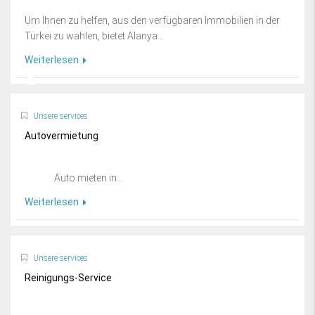
Um Ihnen zu helfen, aus den verfügbaren Immobilien in der
Türkei zu wählen, bietet Alanya...
Weiterlesen
Unsere services
Autovermietung
Auto mieten in...
Weiterlesen
Unsere services
Reinigungs-Service