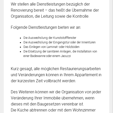
Wir stellen alle Dienstleistungen bezüglich der
Renovierung bereit – das heißt die Übernahme der
Organisation, die Leitung sowie die Kontrolle.
Folgende Dienstleistungen bieten wir an:
Die Auswechslung der Kunststofffenster
Die Auswechslung der Eingangstür oder der Innentüren
Das Einlegen von Laminat- oder Holzböden
Die Ersetzung der sanitären Anlagen, die Installation von
einer Badewanne oder einem Jacuzzi
Kurz gesagt, alle möglichen Restaurierungsarbeiten
und Veränderungen können in Ihrem Appartement in
der kürzesten Zeit vollbracht werden.
Des Weiteren können wir die Organisation von jeder
Veränderung Ihrer Immobilie übernehmen, wenn
dieses mit den Baugesetzen vereinbar ist.
Die Küche abtrennen oder mit dem Wohnzimmer