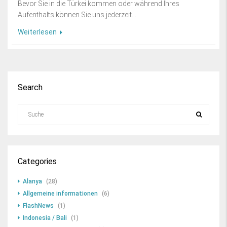
Bevor Sie in die Türkei kommen oder während Ihres
Aufenthalts können Sie uns jederzeit...
Weiterlesen
Search
Categories
Alanya
(28)
Allgemeine informationen
(6)
FlashNews
(1)
Indonesia / Bali
(1)