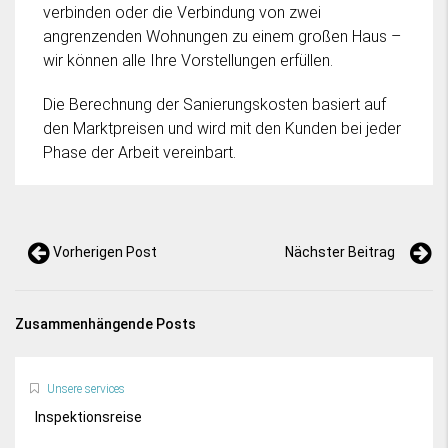
verbinden oder die Verbindung von zwei
angrenzenden Wohnungen zu einem großen Haus –
wir können alle Ihre Vorstellungen erfüllen.
Die Berechnung der Sanierungskosten basiert auf
den Marktpreisen und wird mit den Kunden bei jeder
Phase der Arbeit vereinbart.
Vorherigen Post
Nächster Beitrag
Zusammenhängende Posts
Unsere services
Inspektionsreise