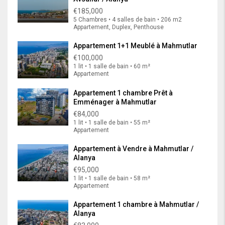
€185,000
5 Chambres • 4 salles de bain • 206 m2
Appartement, Duplex, Penthouse
Appartement 1+1 Meublé à Mahmutlar
€100,000
1 lit • 1 salle de bain • 60 m²
Appartement
Appartement 1 chambre Prêt à
Emménager à Mahmutlar
€84,000
1 lit • 1 salle de bain • 55 m²
Appartement
Appartement à Vendre à Mahmutlar /
Alanya
€95,000
1 lit • 1 salle de bain • 58 m²
Appartement
Appartement 1 chambre à Mahmutlar /
Alanya