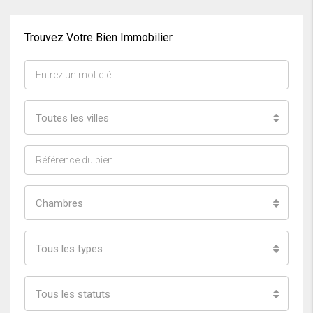
Trouvez Votre Bien Immobilier
Toutes les villes
Chambres
Tous les types
Tous les statuts