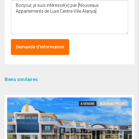
Demande d’information
Biens similaires
A VENDRE
NOUVEAU PROJET