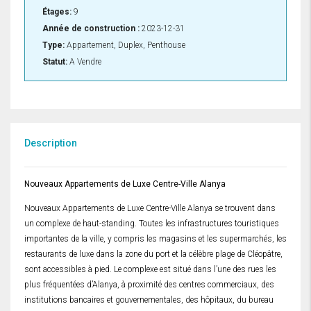
Étages:
9
Année de construction :
2023-12-31
Type:
Appartement, Duplex, Penthouse
Statut:
A Vendre
Description
Nouveaux Appartements de Luxe Centre-Ville Alanya
Nouveaux Appartements de Luxe Centre-Ville Alanya se trouvent dans
un complexe de haut-standing. Toutes les infrastructures touristiques
importantes de la ville, y compris les magasins et les supermarchés, les
restaurants de luxe dans la zone du port et la célèbre plage de Cléopâtre,
sont accessibles à pied. Le complexe est situé dans l’une des rues les
plus fréquentées d’Alanya, à proximité des centres commerciaux, des
institutions bancaires et gouvernementales, des hôpitaux, du bureau