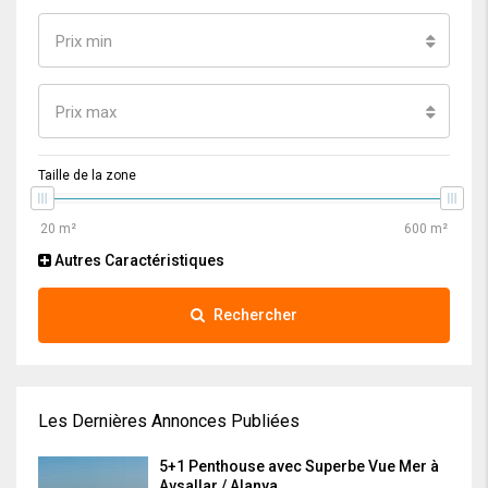
Prix min
Prix max
Taille de la zone
Autres Caractéristiques
Rechercher
Les Dernières Annonces Publiées
5+1 Penthouse avec Superbe Vue Mer à
Avsallar / Alanya