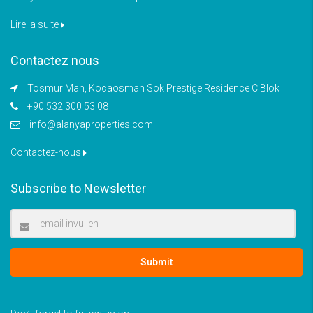
Lire la suite
Contactez nous
Tosmur Mah, Kocaosman Sok Prestige Residence C Blok
+90 532 300 53 08
info@alanyaproperties.com
Contactez-nous
Subscribe to Newsletter
Submit