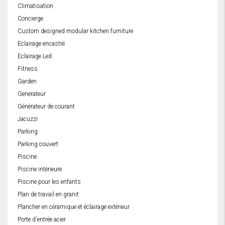
Climatisation
Concierge
Custom designed modular kitchen furniture
Eclairage encastré
Eclairage Led
Fitness
Garden
Generateur
Générateur de courant
Jacuzzi
Parking
Parking couvert
Piscine
Piscine intérieure
Piscine pour les enfants
Plan de travail en granit
Plancher en céramique et éclairage extérieur
Porte d'entrée acier