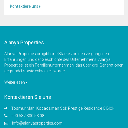
Kontaktiere uns
Alanya Properties
Alanya Properties umgibt eine Stärke von den vergangenen
Erfahrungen und der Geschichte des Unternehmens. Alanya
Properties ist ein Familienunternehmen, das über drei Generationen
gegründet sowie entwickelt wurde.
Weiterlesen
Kontaktieren Sie uns
Tosmur Mah, Kocaosman Sok Prestige Residence C Blok
+90 532 300 53 08
info@alanyaproperties.com