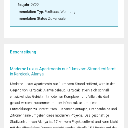
Baujahr:
2022
Immobilien Typ:
Penthaus, Wohnung
Immobilien Status
Zu verkaufen
Beschreibung
Moderne Luxus-Apartments nur 1 km vom Strand entfernt
in
Kargicak
,
Alanya
Moderne Luxus-Apartments nur 1 km vom Strand entfernt, wird in der
Gegend von Kargicak, Alanya gebaut. Kargicak ist ein sich schnell
entwickelndes Gebiet mit modernen Komplexen und Villen, die dort
gebaut werden, zusammen mit der Infrastruktur, um diese
Entwicklungen zu unterstützen. Bananenplantagen, Orangenhaine und
Zitronenhaine umgeben diese modernen Projekte. Das geschäftige
Stadtzentrum von Alanya ist 17 km vom Projekt entfernt und kann leicht