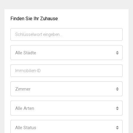
Finden Sie Ihr Zuhause
Alle Städte
Zimmer
Alle Arten
Alle Status