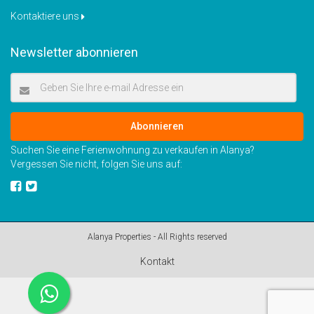
Kontaktiere uns
Newsletter abonnieren
Abonnieren
Suchen Sie eine Ferienwohnung zu verkaufen in Alanya?
Vergessen Sie nicht, folgen Sie uns auf:
Alanya Properties - All Rights reserved
Kontakt