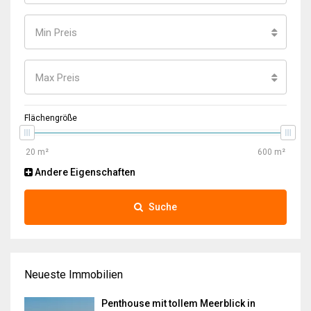
Min Preis
Max Preis
Flächengröße
Andere Eigenschaften
Suche
Neueste Immobilien
Penthouse mit tollem Meerblick in