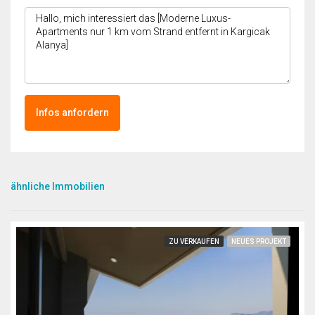
Infos anfordern
ähnliche Immobilien
ZU VERKAUFEN
NEUES PROJEKT