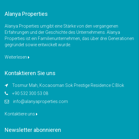
Alanya Properties
Alanya Properties umgibt eine Stärke von den vergangenen
Erfahrungen und der Geschichte des Unternehmens. Alanya
Properties ist ein Familienunternehmen, das über drei Generationen
gegründet sowie entwickelt wurde.
Weiterlesen
Kontaktieren Sie uns
Tosmur Mah, Kocaosman Sok Prestige Residence C Blok
+90 532 300 53 08
info@alanyaproperties.com
Kontaktiere uns
Newsletter abonnieren