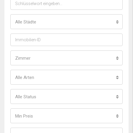
Alle Städte
Zimmer
Alle Arten
Alle Status
Min Preis