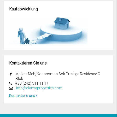
Kaufabwicklung
Kontaktieren Sie uns
Merkez Mah, Kocaosman Sok Prestige Residence C
Blok
+90 (242) 511 11 17
info@alanyaproperties.com
Kontaktiere uns