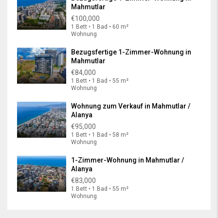
Mahmutlar
€100,000
1 Bett • 1 Bad • 60 m²
Wohnung
Bezugsfertige 1-Zimmer-Wohnung in
Mahmutlar
€84,000
1 Bett • 1 Bad • 55 m²
Wohnung
Wohnung zum Verkauf in Mahmutlar /
Alanya
€95,000
1 Bett • 1 Bad • 58 m²
Wohnung
1-Zimmer-Wohnung in Mahmutlar /
Alanya
€83,000
1 Bett • 1 Bad • 55 m²
Wohnung