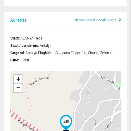
Adresse
Öffnen Sie auf Google Maps
Stadt:
ALANYA, Tepe
Staat / Landkreis:
Antalya
Gegend:
Antalya Flughafen, Gazipasa Flughafen, Strand, Zentrum
Land:
Türkei
+
−