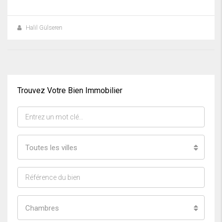
Halil Gülseren
Trouvez Votre Bien Immobilier
Toutes les villes
Chambres