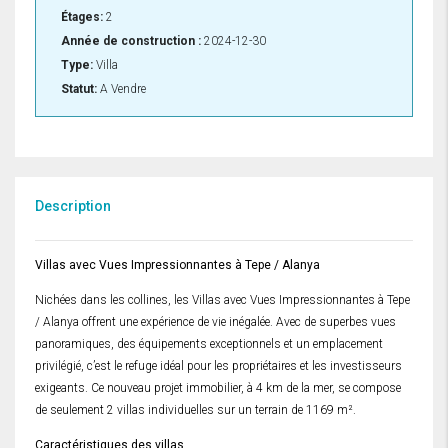
Étages:
2
Année de construction :
2024-12-30
Type:
Villa
Statut:
A Vendre
Description
Villas avec Vues Impressionnantes à Tepe / Alanya
Nichées dans les collines, les Villas avec Vues Impressionnantes à Tepe
/ Alanya offrent une expérience de vie inégalée. Avec de superbes vues
panoramiques, des équipements exceptionnels et un emplacement
privilégié, c’est le refuge idéal pour les propriétaires et les investisseurs
exigeants. Ce nouveau projet immobilier, à 4 km de la mer, se compose
de seulement 2 villas individuelles sur un terrain de 1169 m².
Caractéristiques des villas