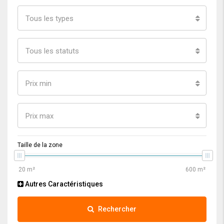
Tous les types
Tous les statuts
Prix min
Prix max
Taille de la zone
Autres Caractéristiques
Rechercher