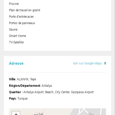
Piscine
Plan de travail en granit
Porte d'entrée acier
Portes de panneaux
Sauna
Smart Home
TV-Satellite
Adresse
Voir sur Google Maps
Ville:
ALANYA, Tepe
Région/Département:
Antalya
Quartier :
Antalya Airport, Beach, City Center, Gazipasa Airport
Pays:
Turquie