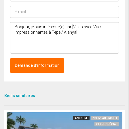
Demande d’information
Biens similaires
A VENDRE
NOUVEAU PROJET
OFFRE SPÉCIAL