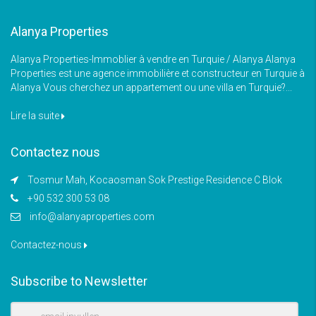
Alanya Properties
Alanya Properties-Immoblier à vendre en Turquie / Alanya Alanya
Properties est une agence immobilière et constructeur en Turquie à
Alanya Vous cherchez un appartement ou une villa en Turquie?...
Lire la suite
Contactez nous
Tosmur Mah, Kocaosman Sok Prestige Residence C Blok
+90 532 300 53 08
info@alanyaproperties.com
Contactez-nous
Subscribe to Newsletter