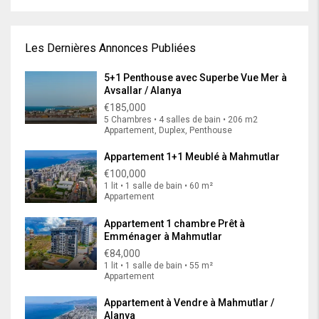
Les Dernières Annonces Publiées
5+1 Penthouse avec Superbe Vue Mer à
Avsallar / Alanya
€185,000
5 Chambres • 4 salles de bain • 206 m2
Appartement, Duplex, Penthouse
Appartement 1+1 Meublé à Mahmutlar
€100,000
1 lit • 1 salle de bain • 60 m²
Appartement
Appartement 1 chambre Prêt à
Emménager à Mahmutlar
€84,000
1 lit • 1 salle de bain • 55 m²
Appartement
Appartement à Vendre à Mahmutlar /
Alanya