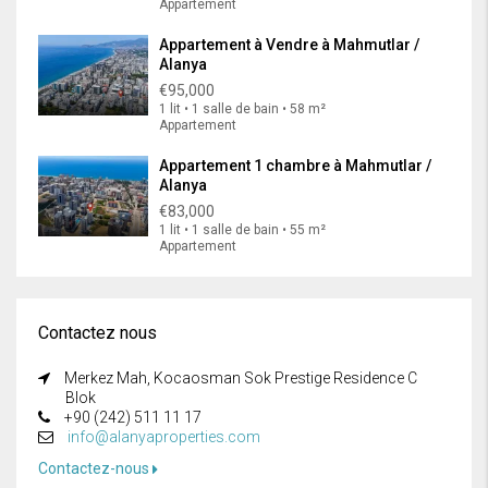
Appartement
Appartement à Vendre à Mahmutlar /
Alanya
€95,000
1 lit • 1 salle de bain • 58 m²
Appartement
Appartement 1 chambre à Mahmutlar /
Alanya
€83,000
1 lit • 1 salle de bain • 55 m²
Appartement
Contactez nous
Merkez Mah, Kocaosman Sok Prestige Residence C
Blok
+90 (242) 511 11 17
info@alanyaproperties.com
Contactez-nous