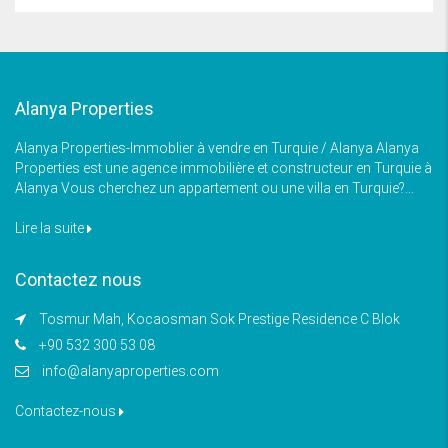
Alanya Properties
Alanya Properties-Immoblier à vendre en Turquie / Alanya Alanya
Properties est une agence immobilière et constructeur en Turquie à
Alanya Vous cherchez un appartement ou une villa en Turquie?...
Lire la suite
Contactez nous
Tosmur Mah, Kocaosman Sok Prestige Residence C Blok
+90 532 300 53 08
info@alanyaproperties.com
Contactez-nous