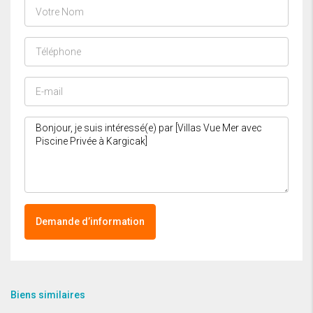
Demande d’information
Biens similaires