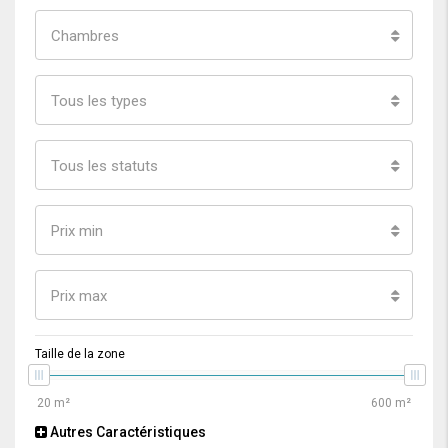
Chambres
Tous les types
Tous les statuts
Prix min
Prix max
Taille de la zone
Autres Caractéristiques