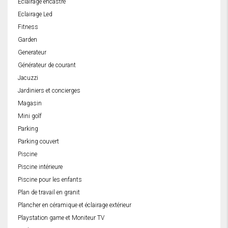
Eclairage encastré
Eclairage Led
Fitness
Garden
Generateur
Générateur de courant
Jacuzzi
Jardiniers et concierges
Magasin
Mini golf
Parking
Parking couvert
Piscine
Piscine intérieure
Piscine pour les enfants
Plan de travail en granit
Plancher en céramique et éclairage extérieur
Playstation game et Moniteur TV