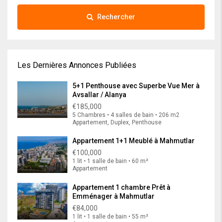
Rechercher
Les Dernières Annonces Publiées
5+1 Penthouse avec Superbe Vue Mer à
Avsallar / Alanya
€185,000
5 Chambres • 4 salles de bain • 206 m2
Appartement, Duplex, Penthouse
Appartement 1+1 Meublé à Mahmutlar
€100,000
1 lit • 1 salle de bain • 60 m²
Appartement
Appartement 1 chambre Prêt à
Emménager à Mahmutlar
€84,000
1 lit • 1 salle de bain • 55 m²