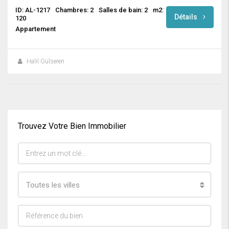
ID: AL-1217
Chambres: 2
Salles de bain: 2
m2:
Détails
120
Appartement
Halil Gülseren
Trouvez Votre Bien Immobilier
Toutes les villes