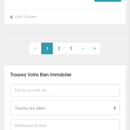
Halil Gülseren
2
3
1
Trouvez Votre Bien Immobilier
Toutes les villes