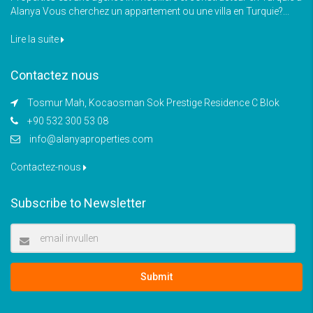
Alanya Vous cherchez un appartement ou une villa en Turquie?...
Lire la suite
Contactez nous
Tosmur Mah, Kocaosman Sok Prestige Residence C Blok
+90 532 300 53 08
info@alanyaproperties.com
Contactez-nous
Subscribe to Newsletter
Submit