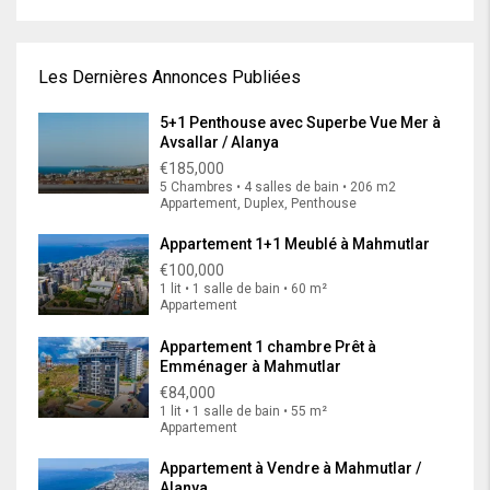
Les Dernières Annonces Publiées
5+1 Penthouse avec Superbe Vue Mer à
Avsallar / Alanya
€185,000
5 Chambres • 4 salles de bain • 206 m2
Appartement, Duplex, Penthouse
Appartement 1+1 Meublé à Mahmutlar
€100,000
1 lit • 1 salle de bain • 60 m²
Appartement
Appartement 1 chambre Prêt à
Emménager à Mahmutlar
€84,000
1 lit • 1 salle de bain • 55 m²
Appartement
Appartement à Vendre à Mahmutlar /
Alanya