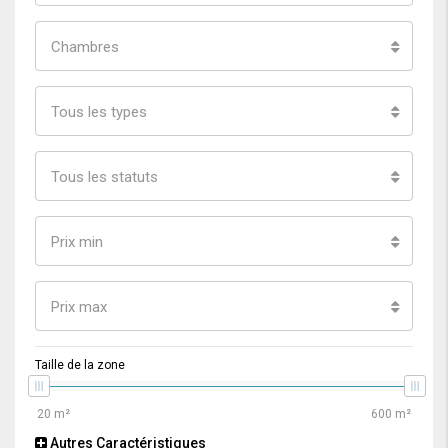
Chambres
Tous les types
Tous les statuts
Prix min
Prix max
Taille de la zone
Autres Caractéristiques