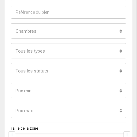
Chambres
Tous les types
Tous les statuts
Prix min
Prix max
Taille de la zone