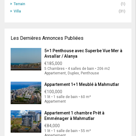
Terrain
(1)
Villa
(31)
Les Dernières Annonces Publiées
5+1 Penthouse avec Superbe Vue Mer à
Avsallar / Alanya
€185,000
5 Chambres • 4 salles de bain • 206 m2
Appartement, Duplex, Penthouse
Appartement 1+1 Meublé à Mahmutlar
€100,000
1 lit • 1 salle de bain • 60 m²
Appartement
Appartement 1 chambre Prêt à
Emménager à Mahmutlar
€84,000
1 lit • 1 salle de bain • 55 m²
Appartement