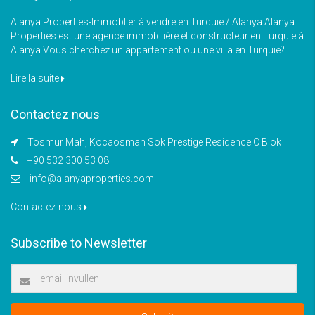
Alanya Properties-Immoblier à vendre en Turquie / Alanya Alanya
Properties est une agence immobilière et constructeur en Turquie à
Alanya Vous cherchez un appartement ou une villa en Turquie?...
Lire la suite
Contactez nous
Tosmur Mah, Kocaosman Sok Prestige Residence C Blok
+90 532 300 53 08
info@alanyaproperties.com
Contactez-nous
Subscribe to Newsletter