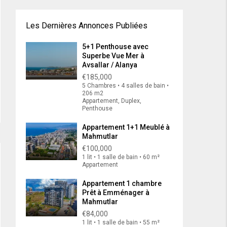
Les Dernières Annonces Publiées
5+1 Penthouse avec
Superbe Vue Mer à
Avsallar / Alanya
€185,000
5 Chambres • 4 salles de bain •
206 m2
Appartement, Duplex,
Penthouse
Appartement 1+1 Meublé à
Mahmutlar
€100,000
1 lit • 1 salle de bain • 60 m²
Appartement
Appartement 1 chambre
Prêt à Emménager à
Mahmutlar
€84,000
1 lit • 1 salle de bain • 55 m²