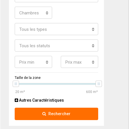
Chambres
Tous les types
Tous les statuts
Prix min
Prix max
Taille de la zone
Autres Caractéristiques
Rechercher