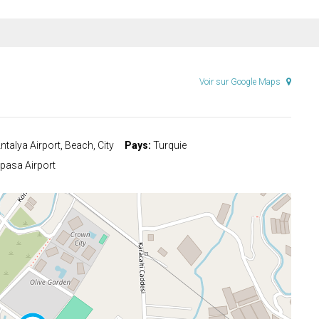
Voir sur Google Maps
ntalya Airport, Beach, City
Pays:
Turquie
ipasa Airport