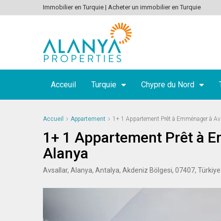
Immobilier en Turquie | Acheter un immobilier en Turquie
Acceuil
Turquie
Chypre du Nord
Accueil
Appartement
1+ 1 Appartement Prêt à Emménager à Avs
1+ 1 Appartement Prêt à E
Alanya
Avsallar, Alanya, Antalya, Akdeniz Bölgesi, 07407, Türkiye