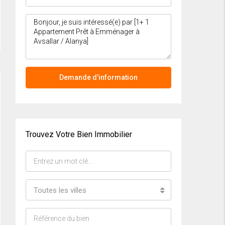
Demande d’information
Trouvez Votre Bien Immobilier
Toutes les villes