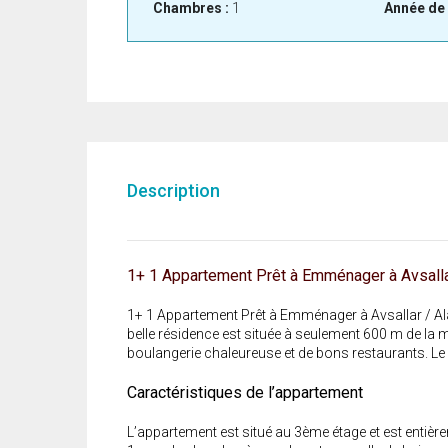
Chambres :
1
Année de 
Description
1+ 1 Appartement Prêt à Emménager à Avsalla
1+ 1 Appartement Prêt à Emménager à Avsallar / Ala
belle résidence est située à seulement 600 m de la
boulangerie chaleureuse et de bons restaurants. Le 
Caractéristiques de l’appartement
L’appartement est situé au 3ème étage et est entiè