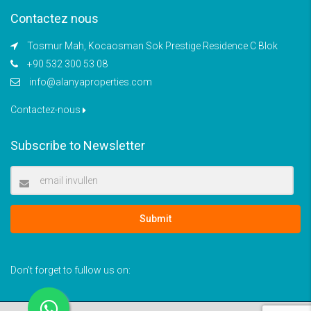
Contactez nous
Tosmur Mah, Kocaosman Sok Prestige Residence C Blok
+90 532 300 53 08
info@alanyaproperties.com
Contactez-nous
Subscribe to Newsletter
Submit
Don’t forget to fullow us on: