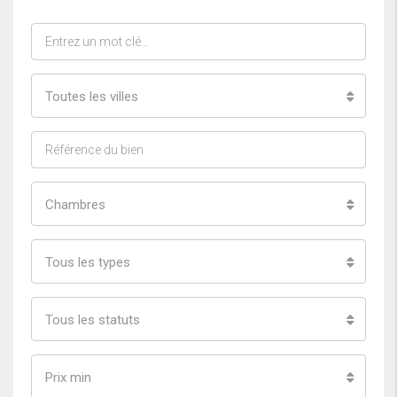
Toutes les villes
Chambres
Tous les types
Tous les statuts
Prix min