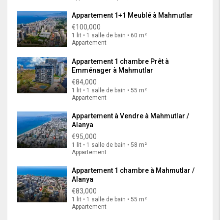
Appartement 1+1 Meublé à Mahmutlar
€100,000
1 lit • 1 salle de bain • 60 m²
Appartement
Appartement 1 chambre Prêt à
Emménager à Mahmutlar
€84,000
1 lit • 1 salle de bain • 55 m²
Appartement
Appartement à Vendre à Mahmutlar /
Alanya
€95,000
1 lit • 1 salle de bain • 58 m²
Appartement
Appartement 1 chambre à Mahmutlar /
Alanya
€83,000
1 lit • 1 salle de bain • 55 m²
Appartement