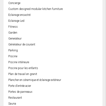
Concierge
Custom designed modular kitchen furniture
Eclairage encastré
Eclairage Led
Fitness
Garden
Generateur
Générateur de courant
Parking
Piscine
Piscine intérieure
Piscine pour les enfants
Plan de travail en granit
Plancher en céramique et éclairage extérieur
Porte d'entrée acier
Portes de panneaux
Restaurant
Sauna