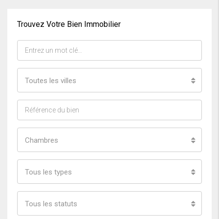
Trouvez Votre Bien Immobilier
Toutes les villes
Chambres
Tous les types
Tous les statuts