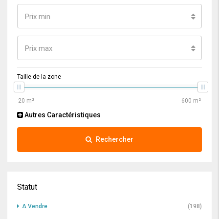
Prix min
Prix max
Taille de la zone
Autres Caractéristiques
Rechercher
Statut
A Vendre
(198)