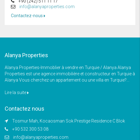
+90 (242) 511 11 17
info@alanyaproperties.com
Contactez-nous
Alanya Properties
Alanya Properties-Immoblier à vendre en Turquie / Alanya Alanya
Properties est une agence immobilière et constructeur en Turquie à
Alanya Vous cherchez un appartement ou une villa en Turquie?...
Lire la suite
Contactez nous
Tosmur Mah, Kocaosman Sok Prestige Residence C Blok
+90 532 300 53 08
info@alanyaproperties.com