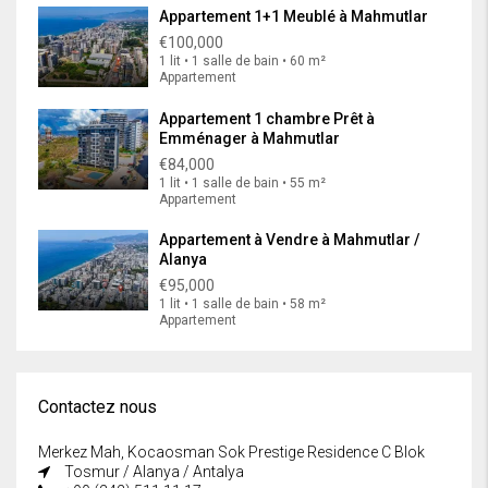
Appartement 1+1 Meublé à Mahmutlar
€100,000
1 lit • 1 salle de bain • 60 m²
Appartement
Appartement 1 chambre Prêt à
Emménager à Mahmutlar
€84,000
1 lit • 1 salle de bain • 55 m²
Appartement
Appartement à Vendre à Mahmutlar /
Alanya
€95,000
1 lit • 1 salle de bain • 58 m²
Appartement
Contactez nous
Merkez Mah, Kocaosman Sok Prestige Residence C Blok
Tosmur / Alanya / Antalya