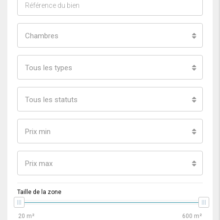
Chambres
Tous les types
Tous les statuts
Prix min
Prix max
Taille de la zone