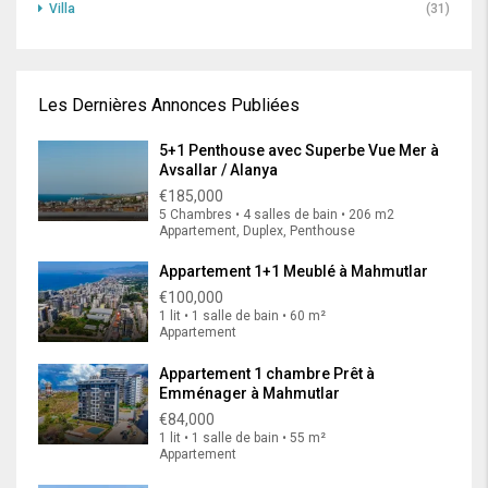
Villa
(31)
Les Dernières Annonces Publiées
5+1 Penthouse avec Superbe Vue Mer à
Avsallar / Alanya
€185,000
5 Chambres • 4 salles de bain • 206 m2
Appartement, Duplex, Penthouse
Appartement 1+1 Meublé à Mahmutlar
€100,000
1 lit • 1 salle de bain • 60 m²
Appartement
Appartement 1 chambre Prêt à
Emménager à Mahmutlar
€84,000
1 lit • 1 salle de bain • 55 m²
Appartement