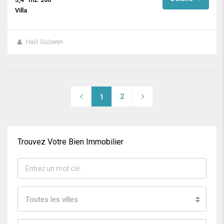
Villa
Halil Gülseren
2
1
Trouvez Votre Bien Immobilier
Toutes les villes