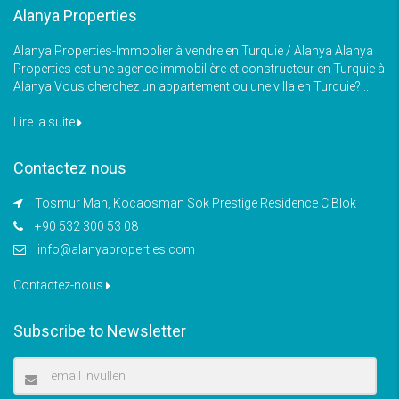
Alanya Properties
Alanya Properties-Immoblier à vendre en Turquie / Alanya Alanya
Properties est une agence immobilière et constructeur en Turquie à
Alanya Vous cherchez un appartement ou une villa en Turquie?...
Lire la suite
Contactez nous
Tosmur Mah, Kocaosman Sok Prestige Residence C Blok
+90 532 300 53 08
info@alanyaproperties.com
Contactez-nous
Subscribe to Newsletter