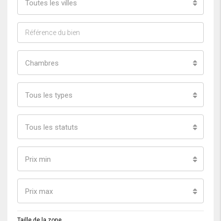
Toutes les villes
Chambres
Tous les types
Tous les statuts
Prix min
Prix max
Taille de la zone