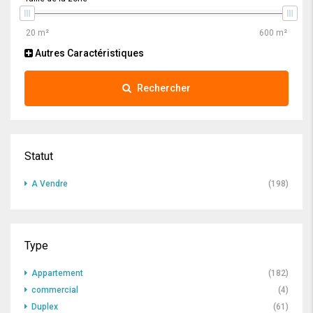
Autres Caractéristiques
Rechercher
Statut
A Vendre
(198)
Type
Appartement
(182)
commercial
(4)
Duplex
(61)