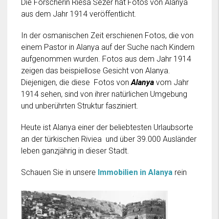
Die Forscherin Riesa Sezer hat Fotos von Alanya
aus dem Jahr 1914 veröffentlicht.
In der osmanischen Zeit erschienen Fotos, die von
einem Pastor in Alanya auf der Suche nach Kindern
aufgenommen wurden. Fotos aus dem Jahr 1914
zeigen das beispiellose Gesicht von Alanya.
Diejenigen, die diese Fotos von
Alanya
vom Jahr
1914 sehen, sind von ihrer natürlichen Umgebung
und unberührten Struktur fasziniert.
Heute ist Alanya einer der beliebtesten Urlaubsorte
an der türkischen Riviea und über 39.000 Ausländer
leben ganzjährig in dieser Stadt.
Schauen Sie in unsere
Immobilien in Alanya
rein