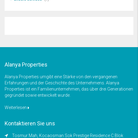
Alanya Properties
Alanya Properties umgibt eine Stärke von den vergangenen
Erfahrungen und der Geschichte des Unternehmens. Alanya
Properties ist ein Familienunternehmen, das über drei Generationen
gegründet sowie entwickelt wurde.
Weiterlesen
Kontaktieren Sie uns
Tosmur Mah, Kocaosman Sok Prestige Residence C Blok