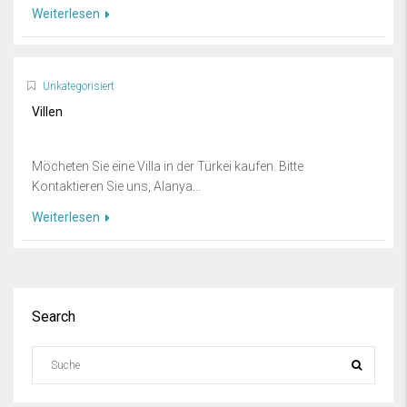
Weiterlesen
Unkategorisiert
Villen
Möcheten Sie eine Villa in der Türkei kaufen. Bitte
Kontaktieren Sie uns, Alanya...
Weiterlesen
Search