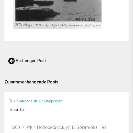
Vorherigen Post
Zusammenhängende Posts
Unkategorisiert
,
Unkategorisiert
Insa Tur
630017, РФ, г. Новосибирск, ул. Б. Богаткова, 192...