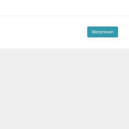
Weiterlesen