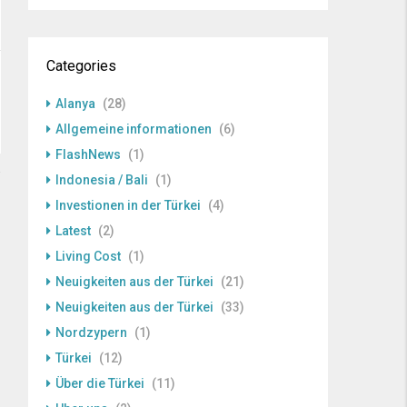
Categories
Alanya
(28)
Allgemeine informationen
(6)
FlashNews
(1)
Indonesia / Bali
(1)
Investionen in der Türkei
(4)
Latest
(2)
Living Cost
(1)
Neuigkeiten aus der Türkei
(21)
Neuigkeiten aus der Türkei
(33)
Nordzypern
(1)
Türkei
(12)
Über die Türkei
(11)