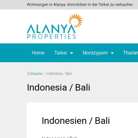
Wohnungen in Alanya. Immobilien in der Türkei zu verkaufen.
Home
Türkei
Nordzypern
Thaila
Zuhause
Indonesia / Bali
Indonesia / Bali
Indonesien / Bali