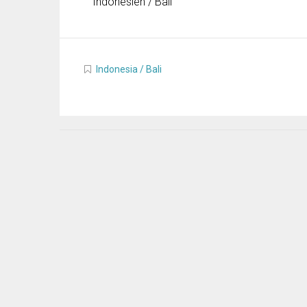
Indonesien / Bali
Indonesia / Bali