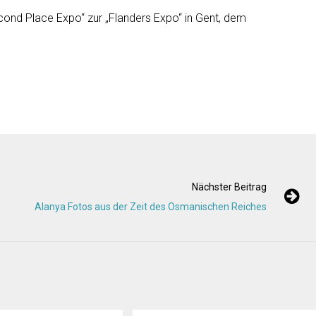
ond Place Expo“ zur „Flanders Expo“ in Gent, dem
Nächster Beitrag
Alanya Fotos aus der Zeit des Osmanischen Reiches