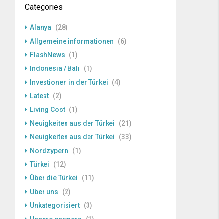
Categories
Alanya
(28)
Allgemeine informationen
(6)
FlashNews
(1)
Indonesia / Bali
(1)
Investionen in der Türkei
(4)
Latest
(2)
Living Cost
(1)
Neuigkeiten aus der Türkei
(21)
Neuigkeiten aus der Türkei
(33)
Nordzypern
(1)
Türkei
(12)
Über die Türkei
(11)
Uber uns
(2)
Unkategorisiert
(3)