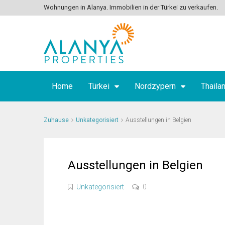
Wohnungen in Alanya. Immobilien in der Türkei zu verkaufen.
Home
Türkei
Nordzypern
Thaila
Zuhause
Unkategorisiert
Ausstellungen in Belgien
Ausstellungen in Belgien
Unkategorisiert
0