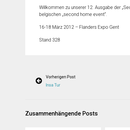
Willkommen zu unserer 12. Ausgabe der „Sec
belgischen „second home event“.
16-18 März 2012 – Flanders Expo Gent
Stand 328
Vorherigen Post
Insa Tur
Zusammenhängende Posts