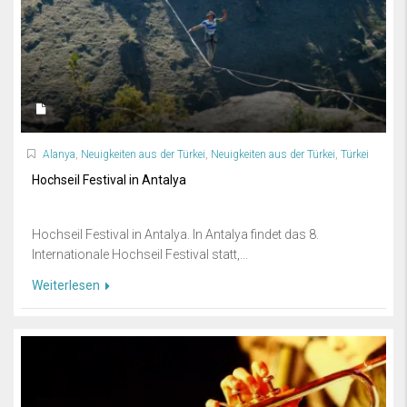
Alanya
,
Neuigkeiten aus der Türkei
,
Neuigkeiten aus der Türkei
,
Türkei
Hochseil Festival in Antalya
Hochseil Festival in Antalya. In Antalya findet das 8.
Internationale Hochseil Festival statt,...
Weiterlesen