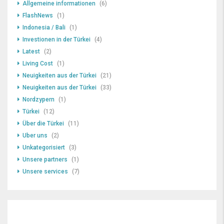
Allgemeine informationen
(6)
FlashNews
(1)
Indonesia / Bali
(1)
Investionen in der Türkei
(4)
Latest
(2)
Living Cost
(1)
Neuigkeiten aus der Türkei
(21)
Neuigkeiten aus der Türkei
(33)
Nordzypern
(1)
Türkei
(12)
Über die Türkei
(11)
Uber uns
(2)
Unkategorisiert
(3)
Unsere partners
(1)
Unsere services
(7)