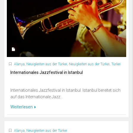
Alanya
,
Neuigkeiten aus der Türkei
,
Neuigkeiten aus der Türkei
,
Türkei
Internationales Jazzfestival in Istanbul
Internationales Jazzfestival in Istanbul. Istanbul bereitet sich
auf das Internationale Jazz...
Weiterlesen
Alanya
,
Neuigkeiten aus der Türkei