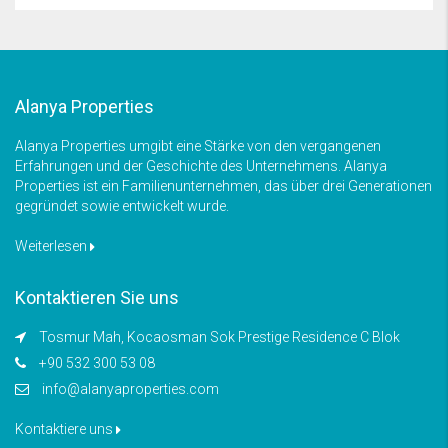
Alanya Properties
Alanya Properties umgibt eine Stärke von den vergangenen
Erfahrungen und der Geschichte des Unternehmens. Alanya
Properties ist ein Familienunternehmen, das über drei Generationen
gegründet sowie entwickelt wurde.
Weiterlesen
Kontaktieren Sie uns
Tosmur Mah, Kocaosman Sok Prestige Residence C Blok
+90 532 300 53 08
info@alanyaproperties.com
Kontaktiere uns