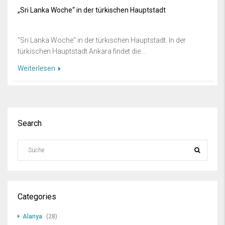
„Sri Lanka Woche“ in der türkischen Hauptstadt
"Sri Lanka Woche" in der türkischen Hauptstadt. In der
türkischen Hauptstadt Ankara findet die...
Weiterlesen
Search
Categories
Alanya
(28)