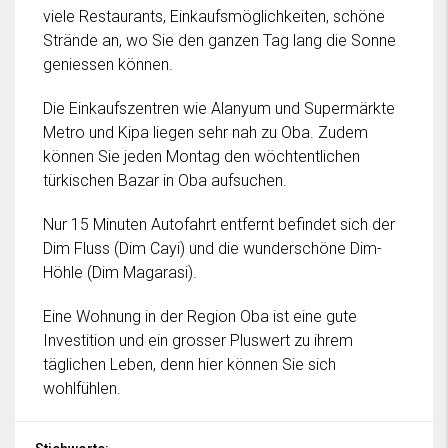
viele Restaurants, Einkaufsmöglichkeiten, schöne
Strände an, wo Sie den ganzen Tag lang die Sonne
geniessen können.
Die Einkaufszentren wie Alanyum und Supermärkte
Metro und Kipa liegen sehr nah zu Oba. Zudem
können Sie jeden Montag den wöchtentlichen
türkischen Bazar in Oba aufsuchen.
Nur 15 Minuten Autofahrt entfernt befindet sich der
Dim Fluss (Dim Cayi) und die wunderschöne Dim-
Höhle (Dim Magarasi).
Eine Wohnung in der Region Oba ist eine gute
Investition und ein grosser Pluswert zu ihrem
täglichen Leben, denn hier können Sie sich
wohlfühlen.