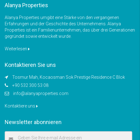
Alanya Properties
Alanya Properties umgibt eine Stärke von den vergangenen
Erfahrungen und der Geschichte des Unternehmens. Alanya
Properties ist ein Familienunternehmen, das über drei Generationen
gegründet sowie entwickelt wurde.
Weiterlesen
Kontaktieren Sie uns
Tosmur Mah, Kocaosman Sok Prestige Residence C Blok
+90 532 300 53 08
info@alanyaproperties.com
Kontaktiere uns
Newsletter abonnieren