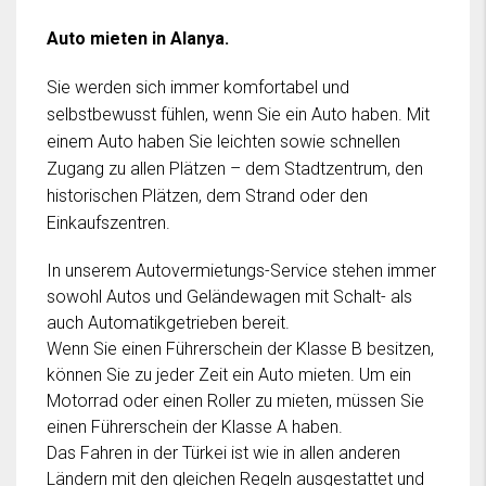
Auto mieten in Alanya.
Sie werden sich immer komfortabel und
selbstbewusst fühlen, wenn Sie ein Auto haben. Mit
einem Auto haben Sie leichten sowie schnellen
Zugang zu allen Plätzen – dem Stadtzentrum, den
historischen Plätzen, dem Strand oder den
Einkaufszentren.
In unserem Autovermietungs-Service stehen immer
sowohl Autos und Geländewagen mit Schalt- als
auch Automatikgetrieben bereit.
Wenn Sie einen Führerschein der Klasse B besitzen,
können Sie zu jeder Zeit ein Auto mieten. Um ein
Motorrad oder einen Roller zu mieten, müssen Sie
einen Führerschein der Klasse A haben.
Das Fahren in der Türkei ist wie in allen anderen
Ländern mit den gleichen Regeln ausgestattet und