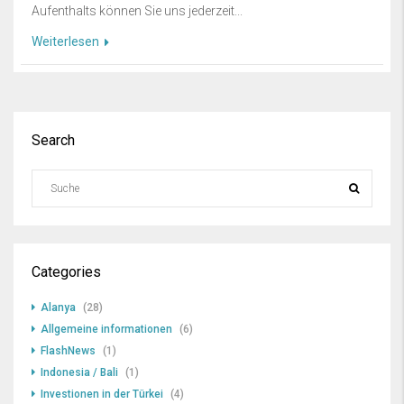
Aufenthalts können Sie uns jederzeit...
Weiterlesen
Search
Categories
Alanya
(28)
Allgemeine informationen
(6)
FlashNews
(1)
Indonesia / Bali
(1)
Investionen in der Türkei
(4)