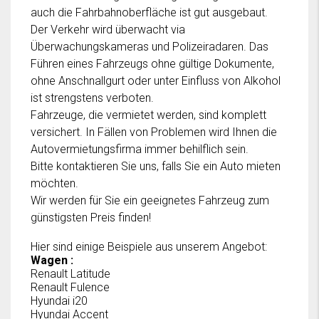
auch die Fahrbahnoberfläche ist gut ausgebaut.
Der Verkehr wird überwacht via
Überwachungskameras und Polizeiradaren. Das
Führen eines Fahrzeugs ohne gültige Dokumente,
ohne Anschnallgurt oder unter Einfluss von Alkohol
ist strengstens verboten.
Fahrzeuge, die vermietet werden, sind komplett
versichert. In Fällen von Problemen wird Ihnen die
Autovermietungsfirma immer behilflich sein.
Bitte kontaktieren Sie uns, falls Sie ein Auto mieten
möchten.
Wir werden für Sie ein geeignetes Fahrzeug zum
günstigsten Preis finden!
Hier sind einige Beispiele aus unserem Angebot:
Wagen :
Renault Latitude
Renault Fulence
Hyundai i20
Hyundai Accent