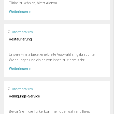
Türkei zu wählen, bietet Alanya...
Weiterlesen
Unsere services
Restaurierung
Unsere Firma bietet eine breite Auswahl an gebrauchten
Wohnungen und einige von ihnen zu einem sehr...
Weiterlesen
Unsere services
Reinigungs-Service
Bevor Sie in die Türkei kommen oder während Ihres