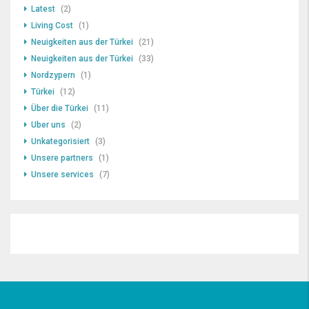
Latest
(2)
Living Cost
(1)
Neuigkeiten aus der Türkei
(21)
Neuigkeiten aus der Türkei
(33)
Nordzypern
(1)
Türkei
(12)
Über die Türkei
(11)
Uber uns
(2)
Unkategorisiert
(3)
Unsere partners
(1)
Unsere services
(7)