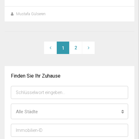
Mustafa Gülseren
2
1
Finden Sie Ihr Zuhause
Alle Städte