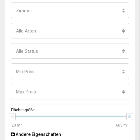
Zimmer
Alle Arten
Alle Status
Min Preis
Max Preis
Flächengröße
Andere Eigenschaften