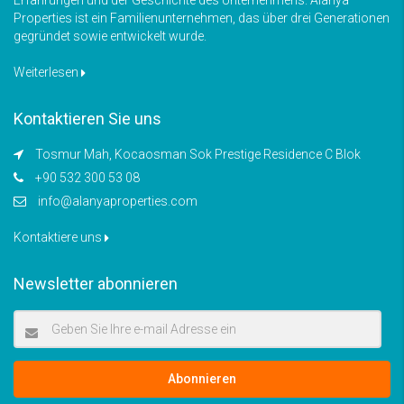
Properties ist ein Familienunternehmen, das über drei Generationen
gegründet sowie entwickelt wurde.
Weiterlesen
Kontaktieren Sie uns
Tosmur Mah, Kocaosman Sok Prestige Residence C Blok
+90 532 300 53 08
info@alanyaproperties.com
Kontaktiere uns
Newsletter abonnieren
Abonnieren