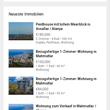
Neueste Immobilien
Penthouse mit tollem Meerblick in
Avsallar / Alanya
€185,000
5 Zimmer • 4 Bad • 206 m2
Duplex, Penthaus, Wohnung
Bezugsfertige 1-Zimmer-Wohnung in
Mahmutlar
€100,000
1 Bett • 1 Bad • 60 m²
Wohnung
Bezugsfertige 1-Zimmer-Wohnung in
Mahmutlar
€84,000
1 Bett • 1 Bad • 55 m²
Wohnung
Wohnung zum Verkauf in Mahmutlar /