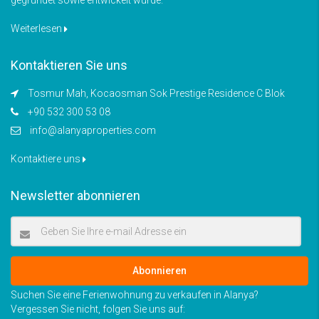
Weiterlesen
Kontaktieren Sie uns
Tosmur Mah, Kocaosman Sok Prestige Residence C Blok
+90 532 300 53 08
info@alanyaproperties.com
Kontaktiere uns
Newsletter abonnieren
Abonnieren
Suchen Sie eine Ferienwohnung zu verkaufen in Alanya?
Vergessen Sie nicht, folgen Sie uns auf: