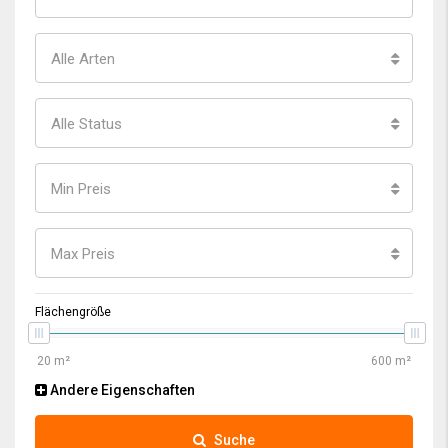
Alle Arten
Alle Status
Min Preis
Max Preis
Flächengröße
Andere Eigenschaften
Suche