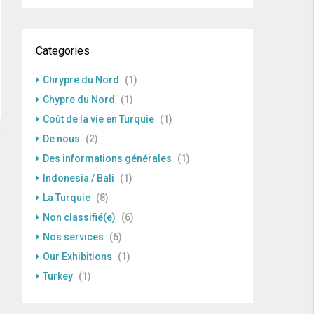
Categories
Chrypre du Nord
(1)
Chypre du Nord
(1)
Coût de la vie en Turquie
(1)
De nous
(2)
Des informations générales
(1)
Indonesia / Bali
(1)
La Turquie
(8)
Non classifié(e)
(6)
Nos services
(6)
Our Exhibitions
(1)
Turkey
(1)