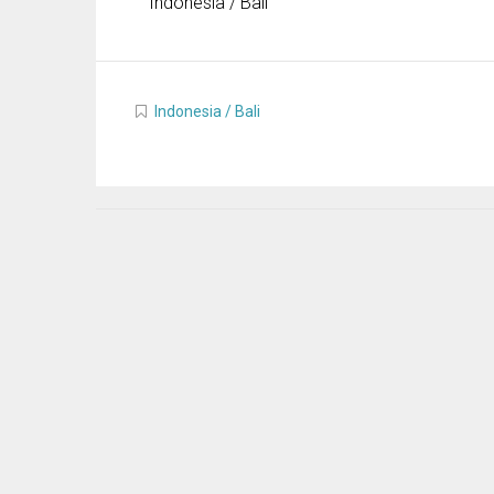
Indonesia / Bali
Indonesia / Bali