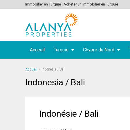
Immobilier en Turquie | Acheter un immobilier en Turquie
Acceuil
Turquie
Chypre du Nord
Accueil
Indonesia / Bali
Indonesia / Bali
Indonésie / Bali