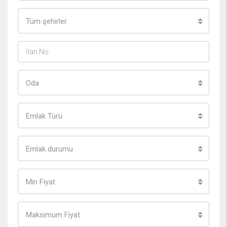
Tüm şehirler
Oda
Emlak Türü
Emlak durumu
Min Fiyat
Maksimum Fiyat