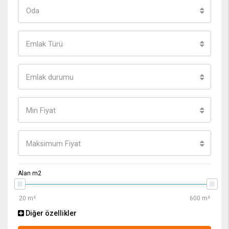
Oda
Emlak Türü
Emlak durumu
Min Fiyat
Maksimum Fiyat
Alan m2
Diğer özellikler