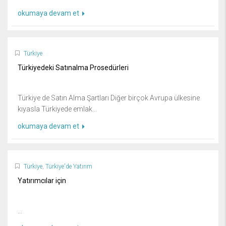
okumaya devam et
Türkiye
Türkiyedeki Satınalma Prosedürleri
Türkiye de Satın Alma Şartları Diğer birçok Avrupa ülkesine
kıyasla Türkiyede emlak...
okumaya devam et
Türkiye
,
Türkiye'de Yatırım
Yatırımcılar için
...