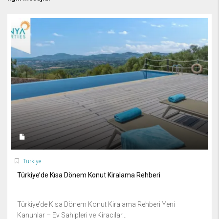
Türkiye
Türkiye’de Kısa Dönem Konut Kiralama Rehberi
Türkiye’de Kısa Dönem Konut Kiralama Rehberi Yeni
Kanunlar – Ev Sahipleri ve Kiracılar...