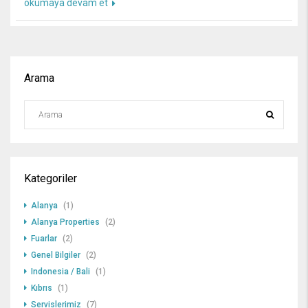
okumaya devam et
Arama
Kategoriler
Alanya
(1)
Alanya Properties
(2)
Fuarlar
(2)
Genel Bilgiler
(2)
Indonesia / Bali
(1)
Kıbrıs
(1)
Servislerimiz
(7)