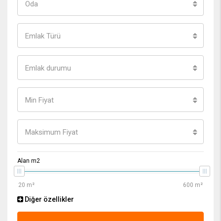
Oda
Emlak Türü
Emlak durumu
Min Fiyat
Maksimum Fiyat
Alan m2
Diğer özellikler