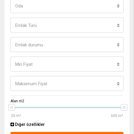
Oda
Emlak Türü
Emlak durumu
Min Fiyat
Maksimum Fiyat
Alan m2
Diğer özellikler