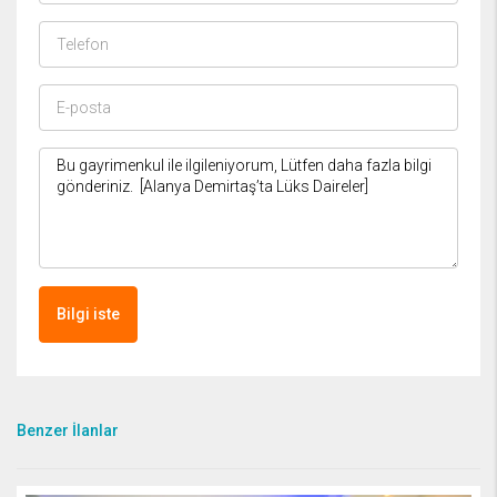
Bilgi iste
Benzer İlanlar