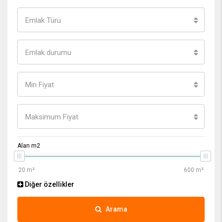
Emlak Türü
Emlak durumu
Min Fiyat
Maksimum Fiyat
Alan m2
Diğer özellikler
Arama