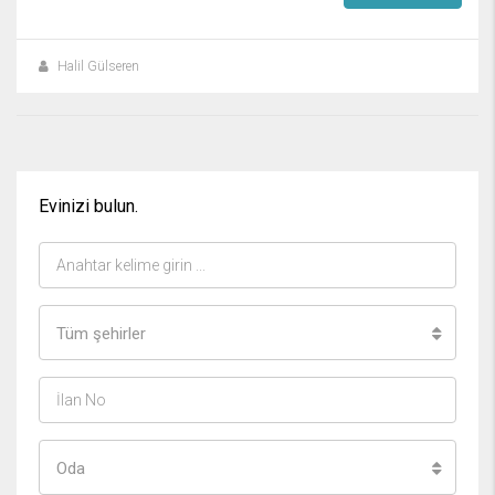
Halil Gülseren
Evinizi bulun.
Tüm şehirler
Oda