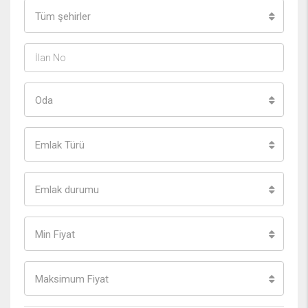
Tüm şehirler
Oda
Emlak Türü
Emlak durumu
Min Fiyat
Maksimum Fiyat