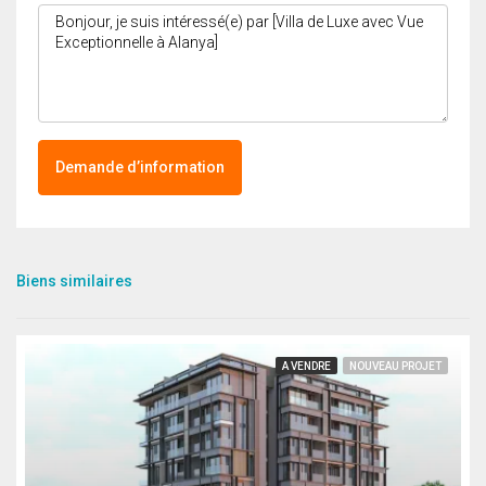
Demande d’information
Biens similaires
A VENDRE
NOUVEAU PROJET