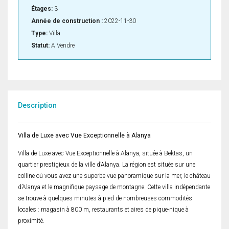
Étages:
3
Année de construction :
2022-11-30
Type:
Villa
Statut:
A Vendre
Description
Villa de Luxe avec Vue Exceptionnelle à Alanya
Villa de Luxe avec Vue Exceptionnelle à Alanya, située à Bektas, un
quartier prestigieux de la ville d’Alanya. La région est située sur une
colline où vous avez une superbe vue panoramique sur la mer, le château
d’Alanya et le magnifique paysage de montagne. Cette villa indépendante
se trouve à quelques minutes à pied de nombreuses commodités
locales : magasin à 800 m, restaurants et aires de pique-nique à
proximité.