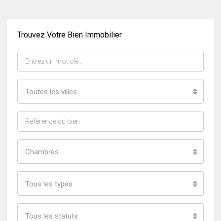
Trouvez Votre Bien Immobilier
Toutes les villes
Chambres
Tous les types
Tous les statuts