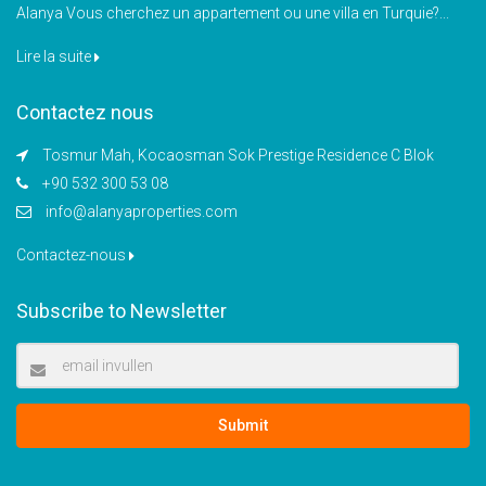
Alanya Vous cherchez un appartement ou une villa en Turquie?...
Lire la suite
Contactez nous
Tosmur Mah, Kocaosman Sok Prestige Residence C Blok
+90 532 300 53 08
info@alanyaproperties.com
Contactez-nous
Subscribe to Newsletter
Submit