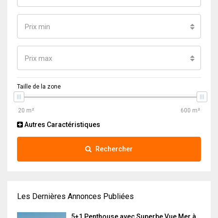
Prix min
Prix max
Taille de la zone
Autres Caractéristiques
Rechercher
Les Dernières Annonces Publiées
5+1 Penthouse avec Superbe Vue Mer à