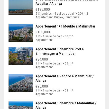
Avsallar / Alanya
€185,000
5 Chambres • 4 salles de bain • 206 m2
Appartement, Duplex, Penthouse
Appartement 1+1 Meublé à Mahmutlar
€100,000
1 lit • 1 salle de bain • 60 m²
Appartement
Appartement 1 chambre Prêt à
Emménager à Mahmutlar
€84,000
1 lit • 1 salle de bain • 55 m²
Appartement
Appartement à Vendre à Mahmutlar /
Alanya
€95,000
1 lit • 1 salle de bain • 58 m²
Appartement
Appartement 1 chambre à Mahmutlar /
Alanya