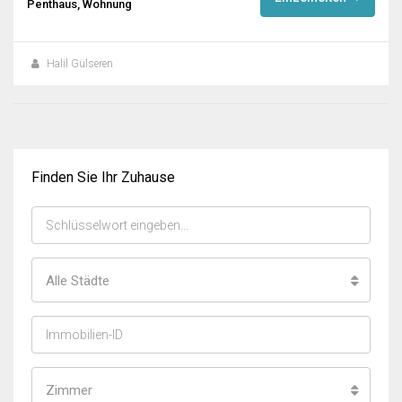
Penthaus, Wohnung
Halil Gülseren
Finden Sie Ihr Zuhause
Alle Städte
Zimmer