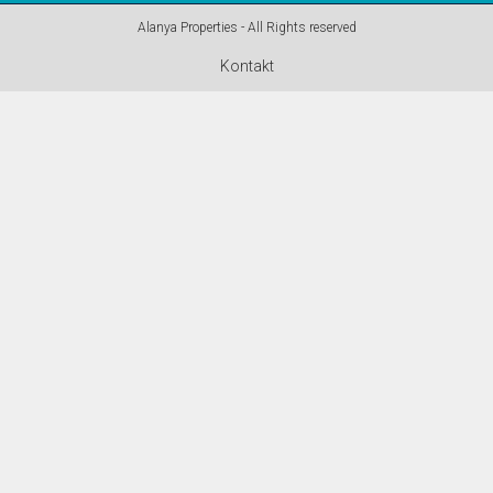
Alanya Properties - All Rights reserved
Kontakt