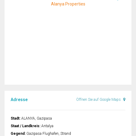
Alanya Properties
Adresse
Öffnen Sie auf Google Maps
Stadt:
ALANYA, Gazipasa
Staat / Landkreis:
Antalya
Gegend:
Gazipasa Flughafen, Strand