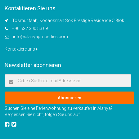
Kontaktieren Sie uns
Tosmur Mah, Kocaosman Sok Prestige Residence C Blok
+90 532 300 53 08
info@alanyaproperties.com
Kontaktiere uns
Newsletter abonnieren
Abonnieren
Suchen Sie eine Ferienwohnung zu verkaufen in Alanya?
Vergessen Sie nicht, folgen Sie uns auf: