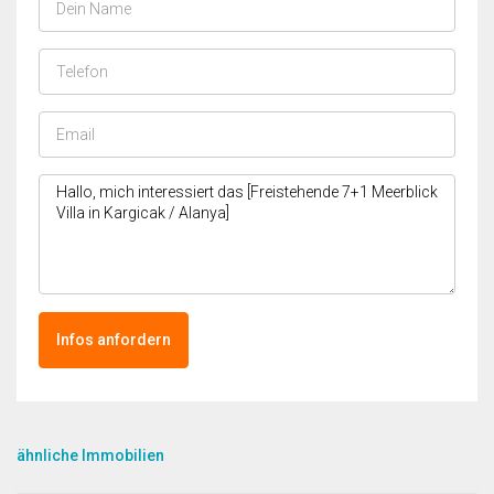
Infos anfordern
ähnliche Immobilien