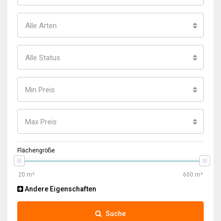
Alle Arten
Alle Status
Min Preis
Max Preis
Flächengröße
Andere Eigenschaften
Suche