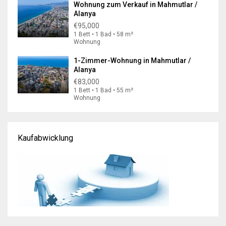
Wohnung zum Verkauf in Mahmutlar /
Alanya
€95,000
1 Bett • 1 Bad • 58 m²
Wohnung
1-Zimmer-Wohnung in Mahmutlar /
Alanya
€83,000
1 Bett • 1 Bad • 55 m²
Wohnung
Kaufabwicklung