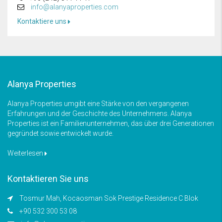
info@alanyaproperties.com
Kontaktiere uns
Alanya Properties
Alanya Properties umgibt eine Stärke von den vergangenen
Erfahrungen und der Geschichte des Unternehmens. Alanya
Properties ist ein Familienunternehmen, das über drei Generationen
gegründet sowie entwickelt wurde.
Weiterlesen
Kontaktieren Sie uns
Tosmur Mah, Kocaosman Sok Prestige Residence C Blok
+90 532 300 53 08