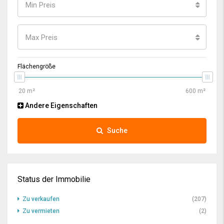
Min Preis
Max Preis
Flächengröße
Andere Eigenschaften
Suche
Status der Immobilie
Zu verkaufen
(207)
Zu vermieten
(2)