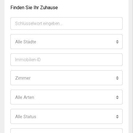
Finden Sie Ihr Zuhause
Alle Städte
Zimmer
Alle Arten
Alle Status