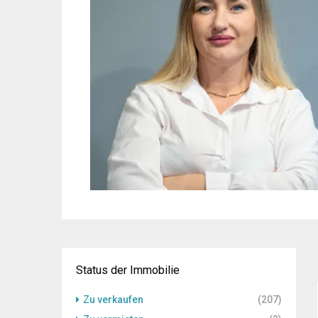
Status der Immobilie
Zu verkaufen
(207)