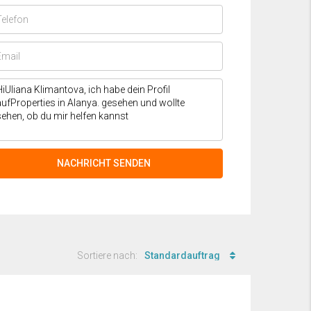
NACHRICHT SENDEN
Sortiere nach:
Standardauftrag