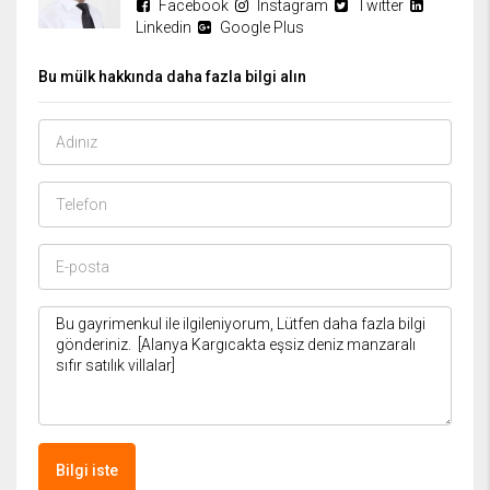
Facebook
Instagram
Twitter
Linkedin
Google Plus
Bu mülk hakkında daha fazla bilgi alın
Bilgi iste