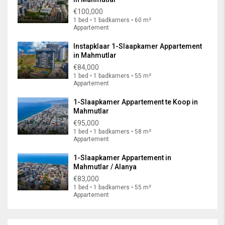
€100,000
1 bed • 1 badkamers • 60 m²
Appartement
Instapklaar 1-Slaapkamer Appartement
in Mahmutlar
€84,000
1 bed • 1 badkamers • 55 m²
Appartement
1-Slaapkamer Appartement te Koop in
Mahmutlar
€95,000
1 bed • 1 badkamers • 58 m²
Appartement
1-Slaapkamer Appartement in
Mahmutlar / Alanya
€83,000
1 bed • 1 badkamers • 55 m²
Appartement