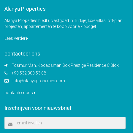
Alanya Properties
Alanya Properties biedt u vastgoed in Turkije, luxe villas, off-plan
projecten, appartementen te koop voor elk budget
Lees verder
contacteer ons
Tosmur Mah, Kocaosman Sok Prestige Residence C Blok
+90 532 300 53 08
info@alanyaproperties.com
contacteer ons
Inschrijven voor nieuwsbrief