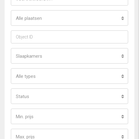
Alle plaatsen
Slaapkamers
Alle types
Status
Min. prijs
Max. prijs