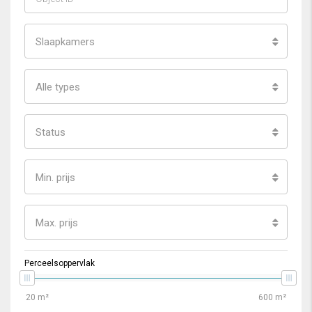
Slaapkamers
Alle types
Status
Min. prijs
Max. prijs
Perceelsoppervlak