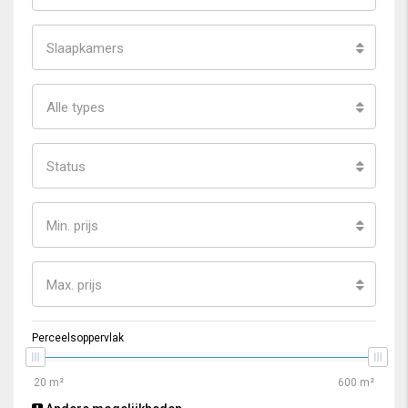
Slaapkamers
Alle types
Status
Min. prijs
Max. prijs
Perceelsoppervlak