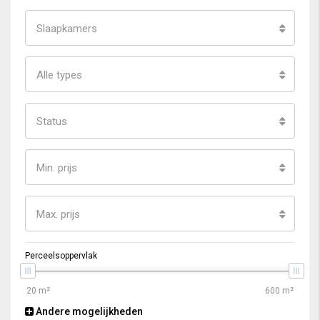
Slaapkamers
Alle types
Status
Min. prijs
Max. prijs
Perceelsoppervlak
Andere mogelijkheden