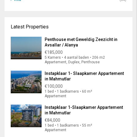
Latest Properties
Penthouse met Geweldig Zeezicht in
Avsallar / Alanya
€185,000
5 Kamers • 4 aantal baden • 206 m2
Appartement, Duplex, Penthouse
Instapklaar 1- Slaapkamer Appartement
in Mahmutlar
€100,000
1 bed • 1 badkamers • 60 m²
Appartement
Instapklaar 1-Slaapkamer Appartement
in Mahmutlar
€84,000
1 bed • 1 badkamers • 55 m²
Appartement