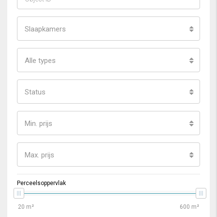
Slaapkamers
Alle types
Status
Min. prijs
Max. prijs
Perceelsoppervlak