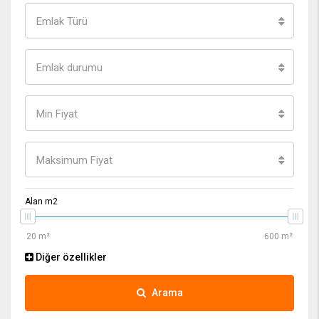
Emlak Türü
Emlak durumu
Min Fiyat
Maksimum Fiyat
Alan m2
Diğer özellikler
Arama