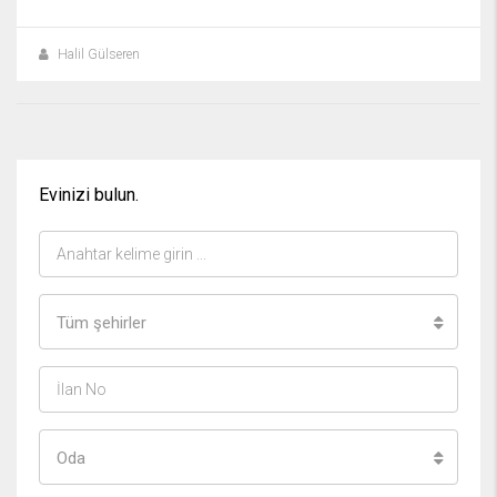
Halil Gülseren
Evinizi bulun.
Tüm şehirler
Oda