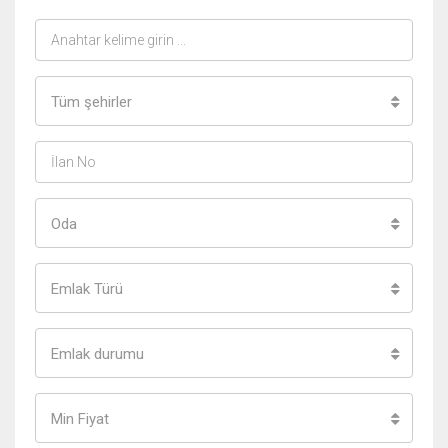
Tüm şehirler
Oda
Emlak Türü
Emlak durumu
Min Fiyat