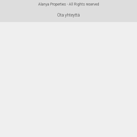
Alanya Properties - All Rights reserved
Ota yhteyttä