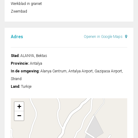
Werkblad in graniet
Zwembad
Adres
Openen in Google Maps
Stad:
ALANYA, Bektas
Provincie:
Antalya
In de omgeving:
Alanya Centrum, Antalya Airport, Gazipasa Airport,
Strand
Land:
Turkije
+
−