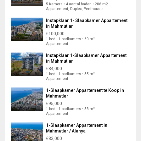
5 Kamers • 4 aantal baden • 206 m2
Appartement, Duplex, Penthouse
Instapklaar 1- Slaapkamer Appartement
in Mahmutlar
€100,000
1 bed • 1 badkamers • 60 m²
Appartement
Instapklaar 1-Slaapkamer Appartement
in Mahmutlar
€84,000
1 bed • 1 badkamers • 55 m²
Appartement
1-Slaapkamer Appartement te Koop in
Mahmutlar
€95,000
1 bed • 1 badkamers • 58 m²
Appartement
1-Slaapkamer Appartement in
Mahmutlar / Alanya
€83,000