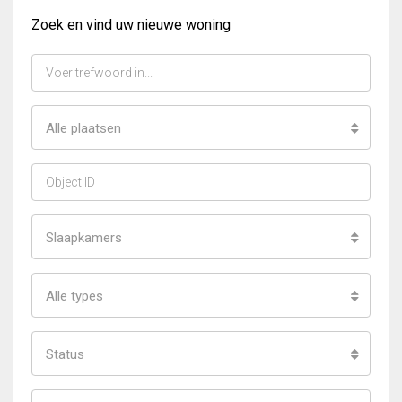
Zoek en vind uw nieuwe woning
Alle plaatsen
Slaapkamers
Alle types
Status