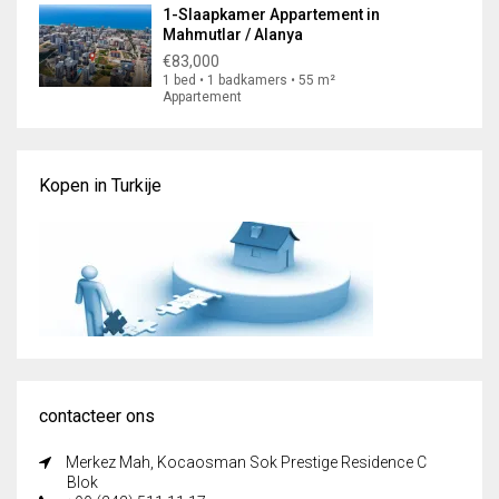
1-Slaapkamer Appartement in
Mahmutlar / Alanya
€83,000
1 bed • 1 badkamers • 55 m²
Appartement
Kopen in Turkije
contacteer ons
Merkez Mah, Kocaosman Sok Prestige Residence C
Blok