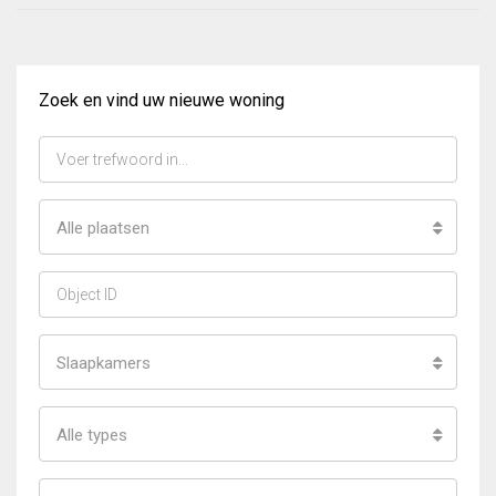
Zoek en vind uw nieuwe woning
Alle plaatsen
Slaapkamers
Alle types