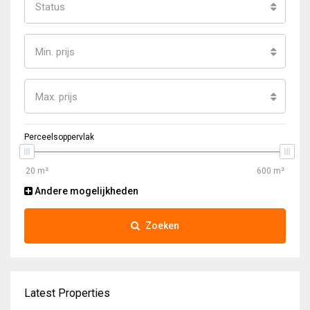
Status
Min. prijs
Max. prijs
Perceelsoppervlak
Andere mogelijkheden
Zoeken
Latest Properties