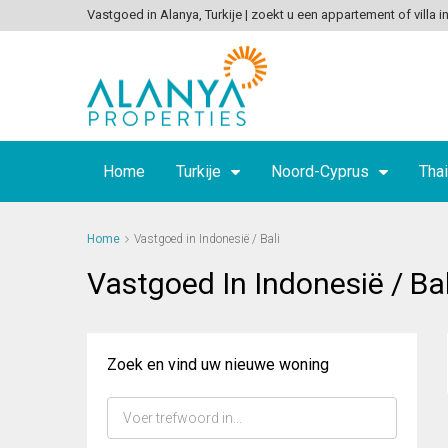
Vastgoed in Alanya, Turkije | zoekt u een appartement of villa in
Home
Turkije
Noord-Cyprus
Thai
Home
Vastgoed in Indonesië / Bali
Vastgoed In Indonesië / Bal
Zoek en vind uw nieuwe woning