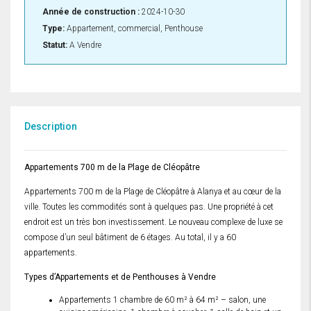
Année de construction :
2024-10-30
Type:
Appartement, commercial, Penthouse
Statut:
A Vendre
Description
Appartements 700 m de la Plage de Cléopâtre
Appartements 700 m de la Plage de Cléopâtre à Alanya et au cœur de la
ville. Toutes les commodités sont à quelques pas. Une propriété à cet
endroit est un très bon investissement. Le nouveau complexe de luxe se
compose d’un seul bâtiment de 6 étages. Au total, il y a 60
appartements.
Types d’Appartements et de Penthouses à Vendre
Appartements 1 chambre de 60 m² à 64 m² – salon, une