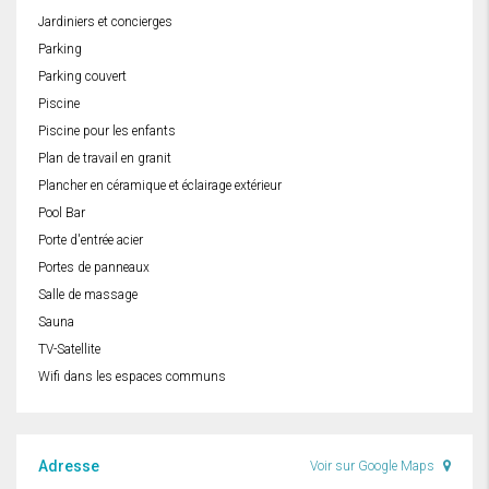
Jardiniers et concierges
Parking
Parking couvert
Piscine
Piscine pour les enfants
Plan de travail en granit
Plancher en céramique et éclairage extérieur
Pool Bar
Porte d'entrée acier
Portes de panneaux
Salle de massage
Sauna
TV-Satellite
Wifi dans les espaces communs
Adresse
Voir sur Google Maps