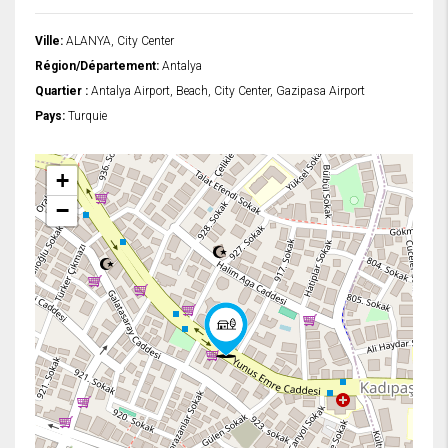
Ville:
ALANYA, City Center
Région/Département:
Antalya
Quartier :
Antalya Airport, Beach, City Center, Gazipasa Airport
Pays:
Turquie
+
−