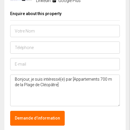
Linkedin
Google Plus
Enquire about this property
Demande d’information