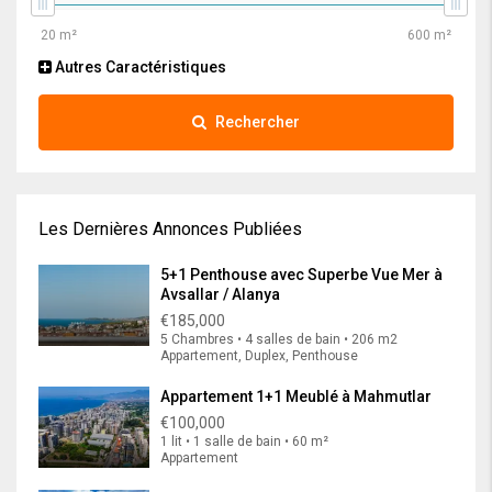
Autres Caractéristiques
Rechercher
Les Dernières Annonces Publiées
5+1 Penthouse avec Superbe Vue Mer à
Avsallar / Alanya
€185,000
5 Chambres • 4 salles de bain • 206 m2
Appartement, Duplex, Penthouse
Appartement 1+1 Meublé à Mahmutlar
€100,000
1 lit • 1 salle de bain • 60 m²
Appartement