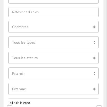
Chambres
Tous les types
Tous les statuts
Prix min
Prix max
Taille de la zone