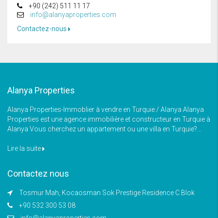
+90 (242) 511 11 17
info@alanyaproperties.com
Contactez-nous
Alanya Properties
Alanya Properties-Immoblier à vendre en Turquie / Alanya Alanya
Properties est une agence immobilière et constructeur en Turquie à
Alanya Vous cherchez un appartement ou une villa en Turquie?...
Lire la suite
Contactez nous
Tosmur Mah, Kocaosman Sok Prestige Residence C Blok
+90 532 300 53 08
info@alanyaproperties.com