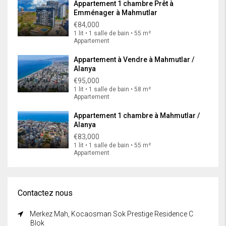
Appartement 1 chambre Prêt à
Emménager à Mahmutlar
€84,000
1 lit • 1 salle de bain • 55 m²
Appartement
Appartement à Vendre à Mahmutlar /
Alanya
€95,000
1 lit • 1 salle de bain • 58 m²
Appartement
Appartement 1 chambre à Mahmutlar /
Alanya
€83,000
1 lit • 1 salle de bain • 55 m²
Appartement
Contactez nous
Merkez Mah, Kocaosman Sok Prestige Residence C
Blok